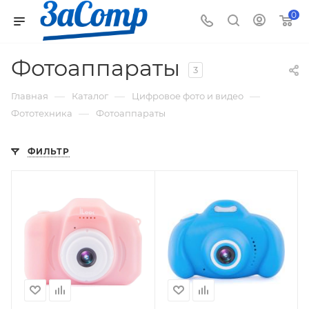
0
Фотоаппараты
3
—
—
—
Главная
Каталог
Цифровое фото и видео
—
Фототехника
Фотоаппараты
ФИЛЬТР