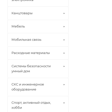
Канцтовары
Мебель
Мобильная связь
Расходные материалы
Системы безопасности
умный дом
СКС и инженерное
оборудование
Спорт, активный отдых,
хобби