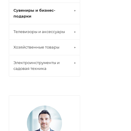
Сувениры и бизнес-
подарки
Телевизоры и аксессуары
Хозяйственные товары
Электроинструменты и
садовая техника