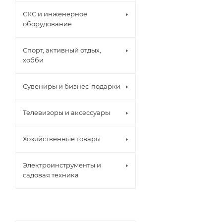
СКС и инженерное
оборудование
Спорт, активный отдых,
хобби
Сувениры и бизнес-подарки
Телевизоры и аксессуары
Хозяйственные товары
Электроинструменты и
садовая техника