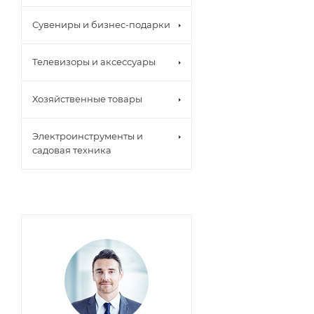
Сувениры и бизнес-подарки
Телевизоры и аксессуары
Хозяйственные товары
Электроинструменты и
садовая техника