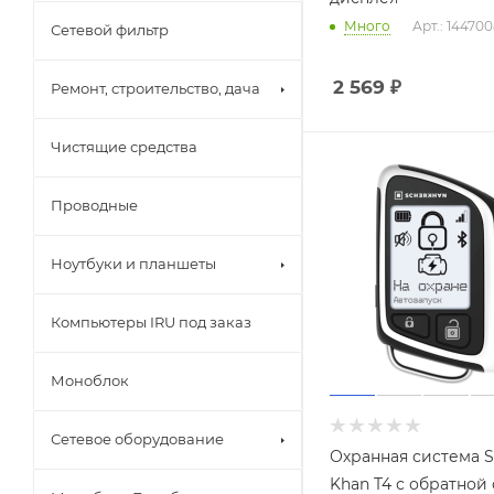
Много
Арт.: 14470
Сетевой фильтр
2 569
₽
Ремонт, строительство, дача
Чистящие средства
Проводные
Ноутбуки и планшеты
Компьютеры IRU под заказ
Моноблок
Сетевое оборудование
Охранная система S
Khan T4 с обратной