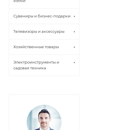
хобби
Сувениры и бизнес-подарки
Телевизоры и аксессуары
Хозяйственные товары
Электроинструменты и
садовая техника