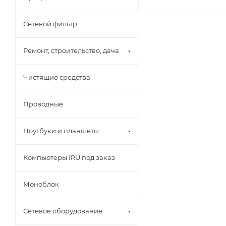
Сетевой фильтр
Ремонт, строительство, дача
Чистящие средства
Проводные
Ноутбуки и планшеты
Компьютеры IRU под заказ
Моноблок
Сетевое оборудование