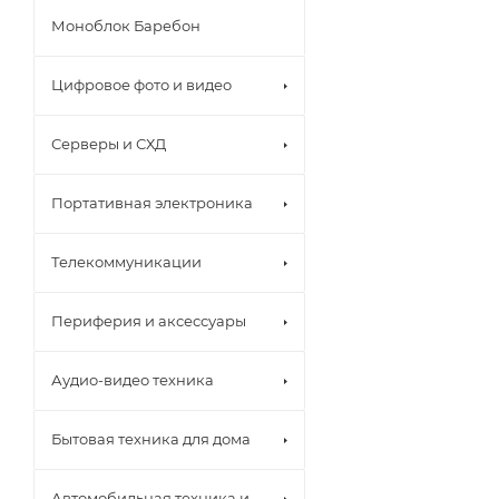
Моноблок Баребон
Цифровое фото и видео
Серверы и СХД
Портативная электроника
Телекоммуникации
Периферия и аксессуары
Аудио-видео техника
Бытовая техника для дома
Автомобильная техника и