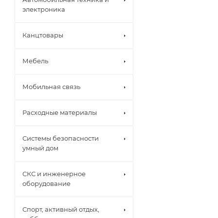
электроника
Канцтовары
Мебель
Мобильная связь
Расходные материалы
Системы безопасности
умный дом
СКС и инженерное
оборудование
Спорт, активный отдых,