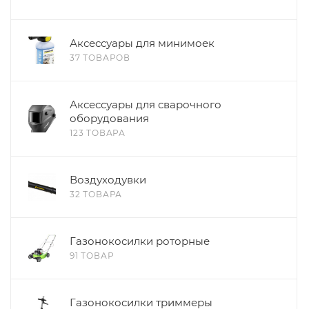
Аксессуары для минимоек
37 ТОВАРОВ
Аксессуары для сварочного
оборудования
123 ТОВАРА
Воздуходувки
32 ТОВАРА
Газонокосилки роторные
91 ТОВАР
Газонокосилки триммеры