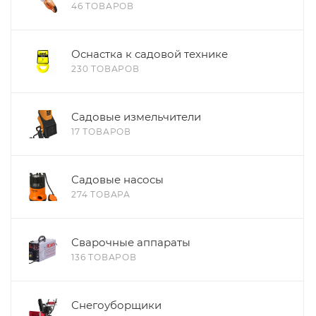
46 ТОВАРОВ
Оснастка к садовой технике
230 ТОВАРОВ
Садовые измельчители
17 ТОВАРОВ
Садовые насосы
274 ТОВАРА
Сварочные аппараты
136 ТОВАРОВ
Снегоуборщики