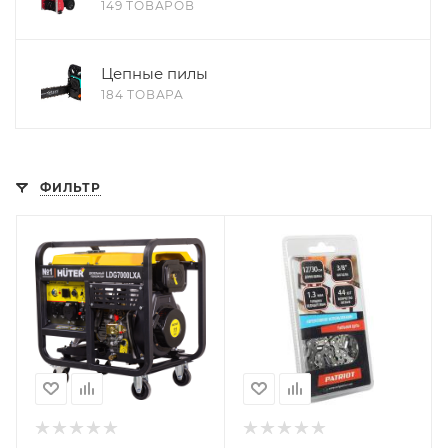
149 ТОВАРОВ
Цепные пилы
184 ТОВАРА
ФИЛЬТР