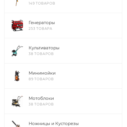
149 ТОВАРОВ
Генераторы
253 ТОВАРА
Культиваторы
38 ТОВАРОВ
Минимойки
89 ТОВАРОВ
Мотоблоки
38 ТОВАРОВ
Ножницы и Кусторезы