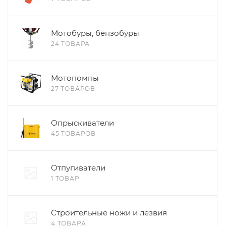
Мотобуры, бензобуры
24 ТОВАРА
Мотопомпы
27 ТОВАРОВ
Опрыскиватели
45 ТОВАРОВ
Отпугиватели
1 ТОВАР
Строительные ножи и лезвия
4 ТОВАРА