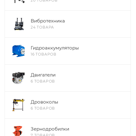
20 ТОВАРОВ
Вибротехника
24 ТОВАРА
Гидроаккумуляторы
16 ТОВАРОВ
Двигатели
6 ТОВАРОВ
Дровоколы
6 ТОВАРОВ
Зернодробилки
7 ТОВАРОВ