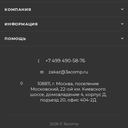
КОМПАНИЯ
ИНФОРМАЦИЯ
ПОМОЩЬ
+7 499 490-58-76
zakaz@3acomp.ru
108811, г. Москва, поселение
Московский, 22-ой км. Киевского
шоссе, домовладение 4, корпус Д,
подъезд 20, офис 404-2Д
2026 © 3acomp