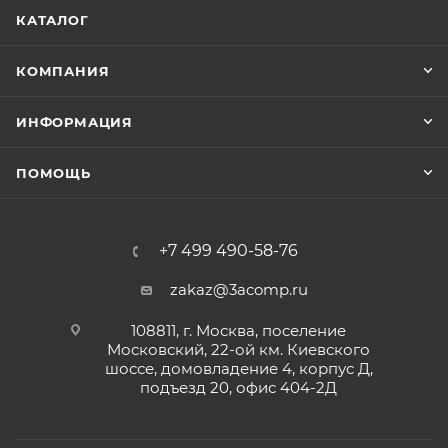
КАТАЛОГ
КОМПАНИЯ
ИНФОРМАЦИЯ
ПОМОЩЬ
+7 499 490-58-76
zakaz@3acomp.ru
108811, г. Москва, поселение
Московский, 22-ой км. Киевского
шоссе, домовладение 4, корпус Д,
подъезд 20, офис 404-2Д