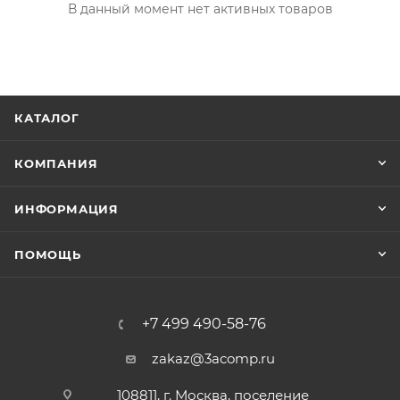
В данный момент нет активных товаров
КАТАЛОГ
КОМПАНИЯ
ИНФОРМАЦИЯ
ПОМОЩЬ
+7 499 490-58-76
zakaz@3acomp.ru
108811, г. Москва, поселение