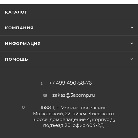
КАТАЛОГ
КОМПАНИЯ
ИНФОРМАЦИЯ
ПОМОЩЬ
+7 499 490-58-76
zakaz@3acomp.ru
108811, г. Москва, поселение
Московский, 22-ой км. Киевского
шоссе, домовладение 4, корпус Д,
подъезд 20, офис 404-2Д