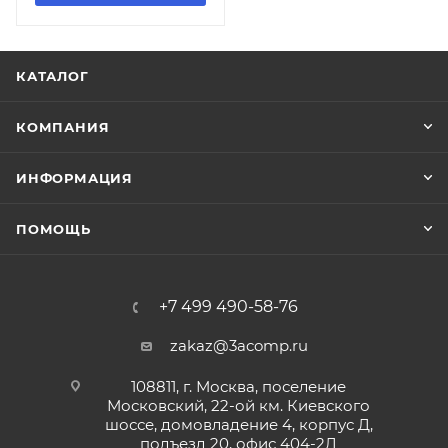
КАТАЛОГ
КОМПАНИЯ
ИНФОРМАЦИЯ
ПОМОЩЬ
+7 499 490-58-76
zakaz@3acomp.ru
108811, г. Москва, поселение
Московский, 22-ой км. Киевского
шоссе, домовладение 4, корпус Д,
подъезд 20, офис 404-2Д