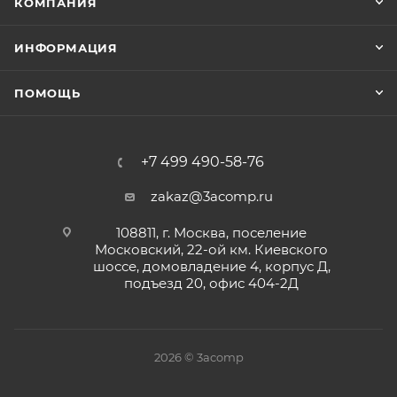
КОМПАНИЯ
ИНФОРМАЦИЯ
ПОМОЩЬ
+7 499 490-58-76
zakaz@3acomp.ru
108811, г. Москва, поселение
Московский, 22-ой км. Киевского
шоссе, домовладение 4, корпус Д,
подъезд 20, офис 404-2Д
2026 © 3acomp