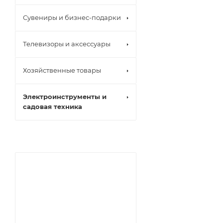
Сувениры и бизнес-подарки
Телевизоры и аксессуары
Хозяйственные товары
Электроинструменты и
садовая техника