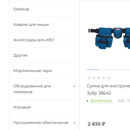
Desktop
Коврик для мыши
Аксессуары для ИБП
Другие
Морозильные лари
Сумка для инструм
Оборудование для
геймеров
Зубр 38640
Достаточно
Арт.: 1
Игровые
Программное обеспечение
2 610
₽