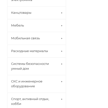
Канцтовары
Мебель
Мобильная связь
Расходные материалы
Системы безопасности
умный дом
СКС и инженерное
оборудование
Спорт, активный отдых,
хобби