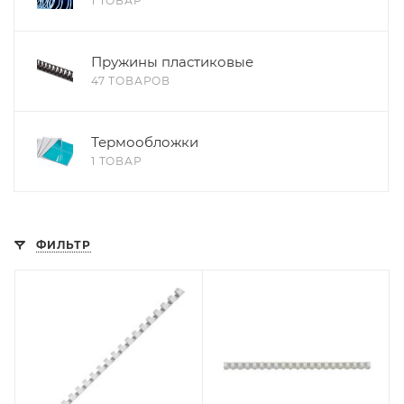
1 ТОВАР
Пружины пластиковые
47 ТОВАРОВ
Термообложки
1 ТОВАР
ФИЛЬТР