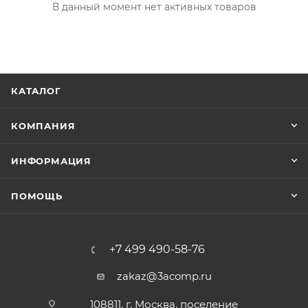
В данный момент нет активных товаров
КАТАЛОГ
КОМПАНИЯ
ИНФОРМАЦИЯ
ПОМОЩЬ
+7 499 490-58-76
zakaz@3acomp.ru
108811, г. Москва, поселение