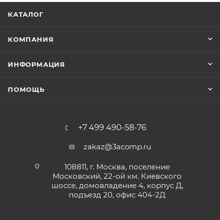
КАТАЛОГ
КОМПАНИЯ
ИНФОРМАЦИЯ
ПОМОЩЬ
+7 499 490-58-76
zakaz@3acomp.ru
108811, г. Москва, поселение
Московский, 22-ой км. Киевского
шоссе, домовладение 4, корпус Д,
подъезд 20, офис 404-2Д