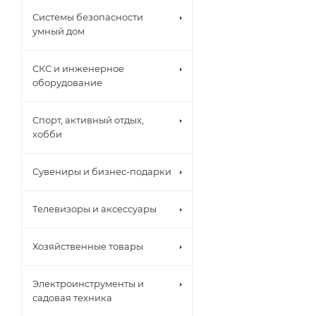
Системы безопасности
умный дом
СКС и инженерное
оборудование
Спорт, активный отдых,
хобби
Сувениры и бизнес-подарки
Телевизоры и аксессуары
Хозяйственные товары
Электроинструменты и
садовая техника