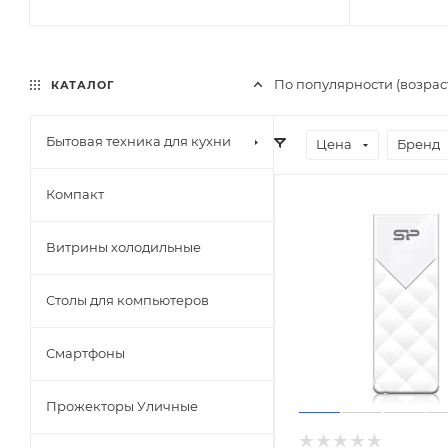
По популярности (возра
КАТАЛОГ
Бытовая техника для кухни
Цена
Бренд
Компакт
Витрины холодильные
Столы для компьютеров
Смартфоны
Прожекторы Уличные