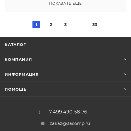
ПОКАЗАТЬ ЕЩЕ
1
2
3
33
КАТАЛОГ
КОМПАНИЯ
ИНФОРМАЦИЯ
ПОМОЩЬ
+7 499 490-58-76
zakaz@3acomp.ru