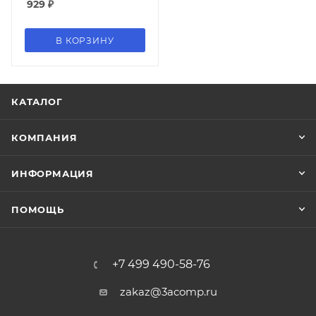
929
₽
В КОРЗИНУ
КАТАЛОГ
КОМПАНИЯ
ИНФОРМАЦИЯ
ПОМОЩЬ
+7 499 490-58-76
zakaz@3acomp.ru