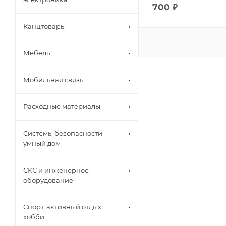
700
₽
Канцтовары
Мебель
Мобильная связь
Расходные материалы
Системы безопасности
умный дом
СКС и инженерное
оборудование
Спорт, активный отдых,
хобби