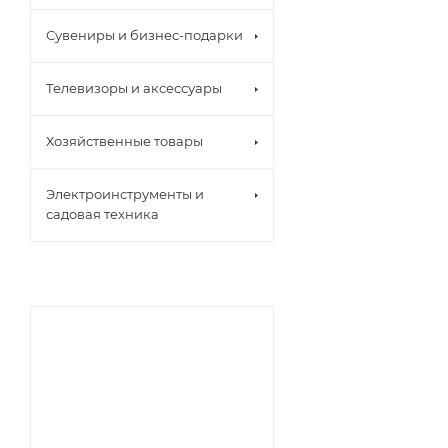
Сувениры и бизнес-подарки
Телевизоры и аксессуары
Хозяйственные товары
Электроинструменты и
садовая техника