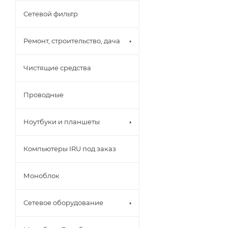
Сетевой фильтр
Ремонт, строительство, дача
Чистящие средства
Проводные
Ноутбуки и планшеты
Компьютеры IRU под заказ
Моноблок
Сетевое оборудование