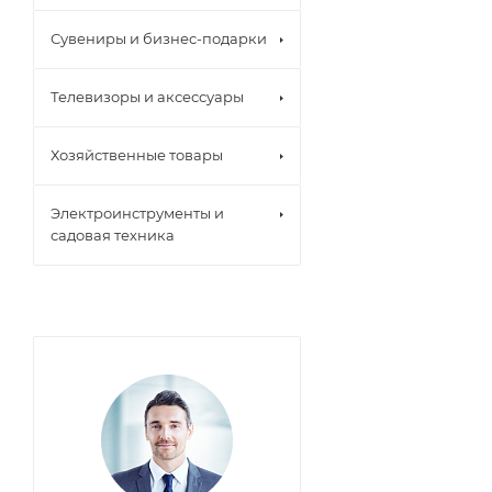
Сувениры и бизнес-подарки
Телевизоры и аксессуары
Хозяйственные товары
Электроинструменты и
садовая техника