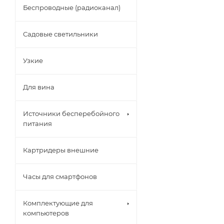
Беспроводные (радиоканал)
Садовые светильники
Узкие
Для вина
Источники бесперебойного
питания
Картридеры внешние
Часы для смартфонов
Комплектующие для
компьютеров