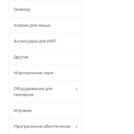
Desktop
Коврик для мыши
Аксессуары для ИБП
Другие
Морозильные лари
Оборудование для
геймеров
Игровые
Программное обеспечение