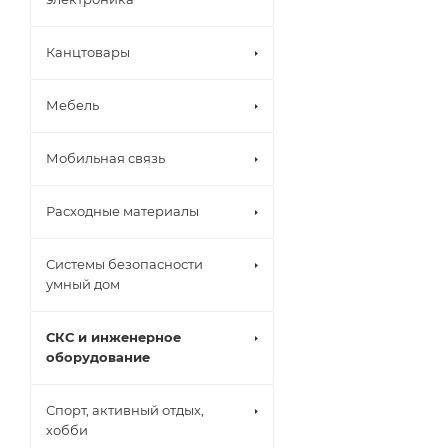
Канцтовары
Мебель
Мобильная связь
Расходные материалы
Системы безопасности
умный дом
СКС и инженерное
оборудование
Спорт, активный отдых,
хобби