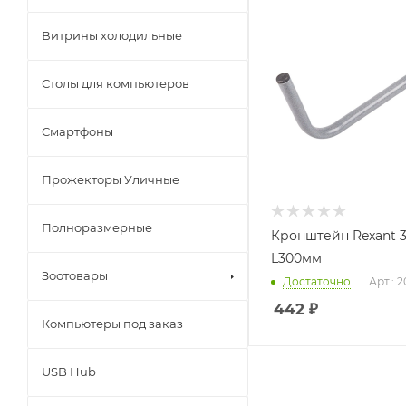
Витрины холодильные
Столы для компьютеров
Смартфоны
Прожекторы Уличные
Полноразмерные
Кронштейн Rexant 
L300мм
Зоотовары
Достаточно
Арт.: 
442
₽
Компьютеры под заказ
USB Hub