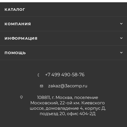
КАТАЛОГ
КОМПАНИЯ
ИНФОРМАЦИЯ
ПОМОЩЬ
+7 499 490-58-76
zakaz@3acomp.ru
108811, г. Москва, поселение
Московский, 22-ой км. Киевского
шоссе, домовладение 4, корпус Д,
подъезд 20, офис 404-2Д