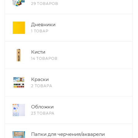
29 ТОВАРОВ
Дневники
1 ТОВАР
Кисти
14 ТОВАРОВ
Краски
2 ТОВАРА
Обложки
23 ТОВАРА
Папки для черчения/акварели