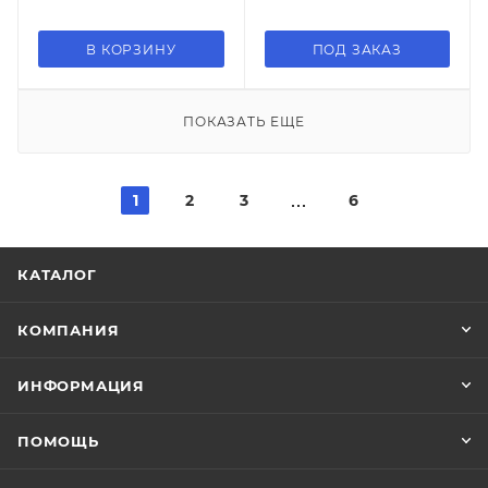
В КОРЗИНУ
ПОД ЗАКАЗ
ПОКАЗАТЬ ЕЩЕ
1
2
3
6
КАТАЛОГ
КОМПАНИЯ
ИНФОРМАЦИЯ
ПОМОЩЬ