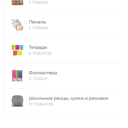
2 ТОВАРА
Пеналы
2 ТОВАРА
Тетради
6 ТОВАРОВ
Фломастеры
21 ТОВАР
Школьные ранцы, сумки и рюкзаки
10 ТОВАРОВ