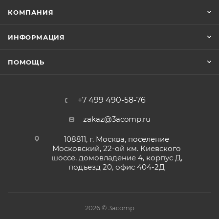
КОМПАНИЯ
ИНФОРМАЦИЯ
ПОМОЩЬ
+7 499 490-58-76
zakaz@3acomp.ru
108811, г. Москва, поселение
Московский, 22-ой км. Киевского
шоссе, домовладение 4, корпус Д,
подъезд 20, офис 404-2Д
2026 © 3acomp