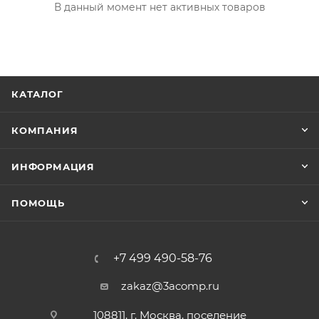
В данный момент нет активных товаров
КАТАЛОГ
КОМПАНИЯ
ИНФОРМАЦИЯ
ПОМОЩЬ
+7 499 490-58-76
zakaz@3acomp.ru
108811, г. Москва, поселение