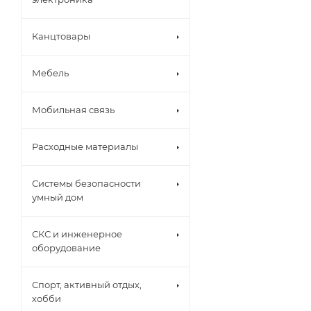
Канцтовары
Мебель
Мобильная связь
Расходные материалы
Системы безопасности
умный дом
СКС и инженерное
оборудование
Спорт, активный отдых,
хобби