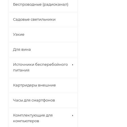
Беспроводные (радиоканал)
Садовые светильники
Узкие
Для вина
Источники бесперебойного
питания
Картридеры внешние
Часы для смартфонов
Комплектующие для
компьютеров