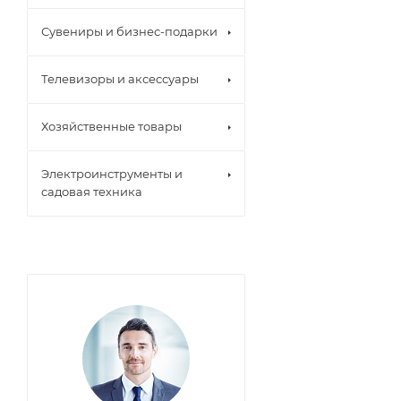
Сувениры и бизнес-подарки
Телевизоры и аксессуары
Хозяйственные товары
Электроинструменты и
садовая техника