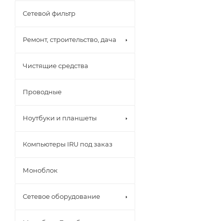
Сетевой фильтр
Ремонт, строительство, дача
Чистящие средства
Проводные
Ноутбуки и планшеты
Компьютеры IRU под заказ
Моноблок
Сетевое оборудование