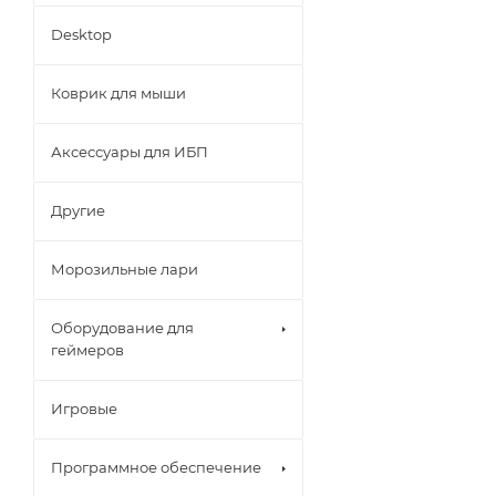
Desktop
Коврик для мыши
Аксессуары для ИБП
Другие
Морозильные лари
Оборудование для
геймеров
Игровые
Программное обеспечение