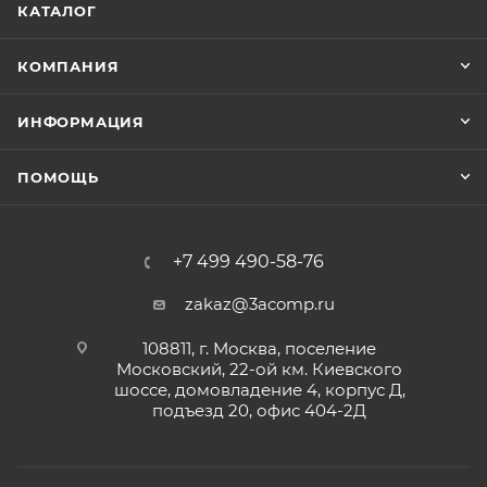
КАТАЛОГ
КОМПАНИЯ
ИНФОРМАЦИЯ
ПОМОЩЬ
+7 499 490-58-76
zakaz@3acomp.ru
108811, г. Москва, поселение
Московский, 22-ой км. Киевского
шоссе, домовладение 4, корпус Д,
подъезд 20, офис 404-2Д