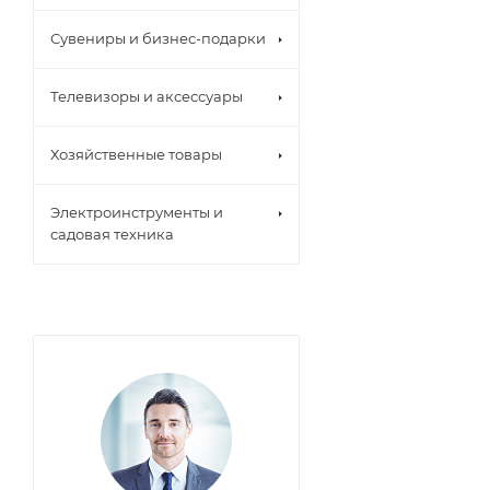
Сувениры и бизнес-подарки
Телевизоры и аксессуары
Хозяйственные товары
Электроинструменты и
садовая техника