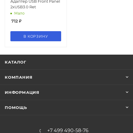
Адаптер USB Front Panel
2xUSB3.0 Ret
Мало
712
₽
В КОРЗИНУ
КАТАЛОГ
КОМПАНИЯ
ИНФОРМАЦИЯ
ПОМОЩЬ
+7 499 490-58-76