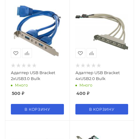
Адаптер USB Bracket
Адаптер USB Bracket
2xUSB3.0 Bulk
4xUSB2.0 Bulk
Много
Много
500
₽
400
₽
В КОРЗИНУ
В КОРЗИНУ