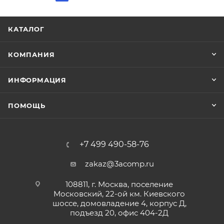
КАТАЛОГ
КОМПАНИЯ
ИНФОРМАЦИЯ
ПОМОЩЬ
+7 499 490-58-76
zakaz@3acomp.ru
108811, г. Москва, поселение
Московский, 22-ой км. Киевского
шоссе, домовладение 4, корпус Д,
подъезд 20, офис 404-2Д