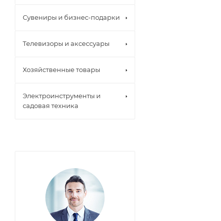
Сувениры и бизнес-подарки
Телевизоры и аксессуары
Хозяйственные товары
Электроинструменты и
садовая техника