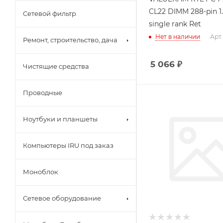
CL22 DIMM 288-pin 1
Сетевой фильтр
single rank Ret
Нет в наличии
Арт.
Ремонт, строительство, дача
5 066
₽
Чистящие средства
Проводные
Ноутбуки и планшеты
Компьютеры IRU под заказ
Моноблок
Сетевое оборудование