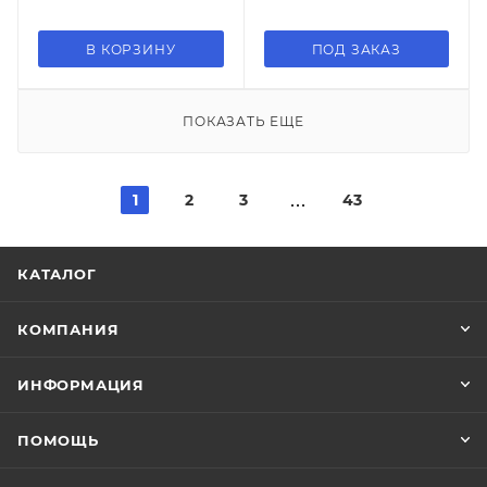
В КОРЗИНУ
ПОД ЗАКАЗ
ПОКАЗАТЬ ЕЩЕ
1
2
3
43
КАТАЛОГ
КОМПАНИЯ
ИНФОРМАЦИЯ
ПОМОЩЬ