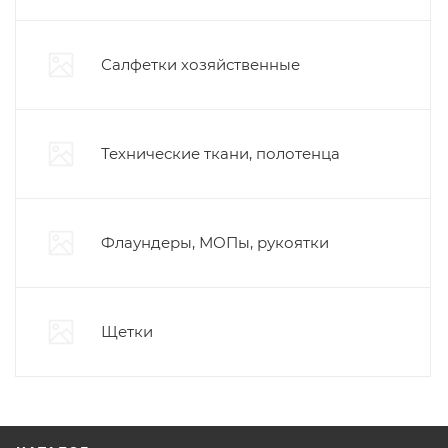
Салфетки хозяйственные
Технические ткани, полотенца
Флаундеры, МОПы, рукоятки
Щетки