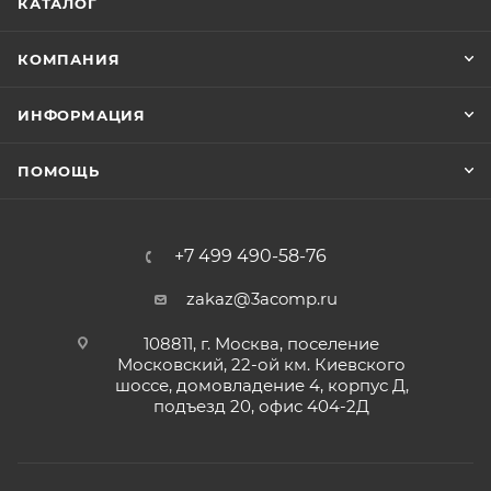
КАТАЛОГ
КОМПАНИЯ
ИНФОРМАЦИЯ
ПОМОЩЬ
+7 499 490-58-76
zakaz@3acomp.ru
108811, г. Москва, поселение
Московский, 22-ой км. Киевского
шоссе, домовладение 4, корпус Д,
подъезд 20, офис 404-2Д