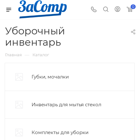
0
Уборочный
инвентарь
—
Главная
Каталог
Губки, мочалки
Инвентарь для мытья стекол
Комплекты для уборки