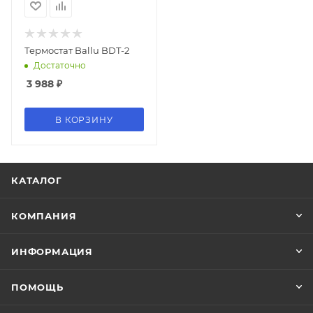
Термостат Ballu BDT-2
Достаточно
3 988
₽
В КОРЗИНУ
КАТАЛОГ
КОМПАНИЯ
ИНФОРМАЦИЯ
ПОМОЩЬ