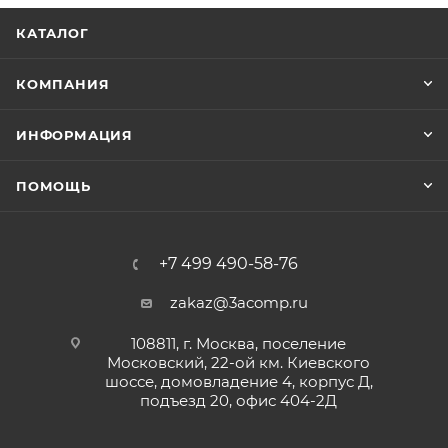
КАТАЛОГ
КОМПАНИЯ
ИНФОРМАЦИЯ
ПОМОЩЬ
+7 499 490-58-76
zakaz@3acomp.ru
108811, г. Москва, поселение
Московский, 22-ой км. Киевского
шоссе, домовладение 4, корпус Д,
подъезд 20, офис 404-2Д