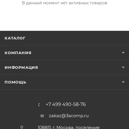
В данный момент нет активных товаров
КАТАЛОГ
КОМПАНИЯ
ИНФОРМАЦИЯ
ПОМОЩЬ
+7 499 490-58-76
zakaz@3acomp.ru
108811, г. Москва, поселение