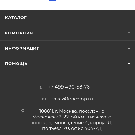
КАТАЛОГ
КОМПАНИЯ
ИНФОРМАЦИЯ
ПОМОЩЬ
+7 499 490-58-76
zakaz@3acomp.ru
108811, г. Москва, поселение
Московский, 22-ой км. Киевского
шоссе, домовладение 4, корпус Д,
подъезд 20, офис 404-2Д